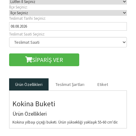
İlçe Seçiniz:
Teslimat Tarihi Seçiniz:
Teslimat Saati Seçiniz:
SİPARİŞ VER
Ürün Özellikleri
Teslimat Şartları
Etiket
Kokina Buketi
Ürün Özellikleri
Kokina yılbaşı çiçeği buketi. Ürün yüksekliği yaklaşık 55-60 cm'dir.