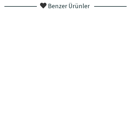
Benzer Ürünler